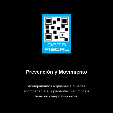
Prevención y Movimiento
Acompañamos a quienes a quienes
acompañan a sus pacientes o alumnos a
tener un cuerpo disponible.