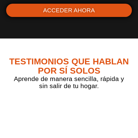
ACCEDER AHORA
TESTIMONIOS QUE HABLAN
POR SÍ SOLOS
Aprende de manera sencilla, rápida y
sin salir de tu hogar.