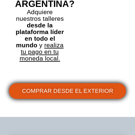
ARGENTINA?​
Adquiere
nuestros talleres
desde la
plataforma líder
en todo el
mundo
y
realiza
tu pago en tu
moneda local.
COMPRAR DESDE EL EXTERIOR