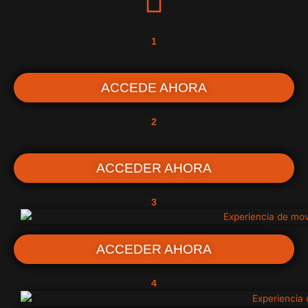
1
ACCEDE AHORA
2
ACCEDER AHORA
3
ACCEDER AHORA
4