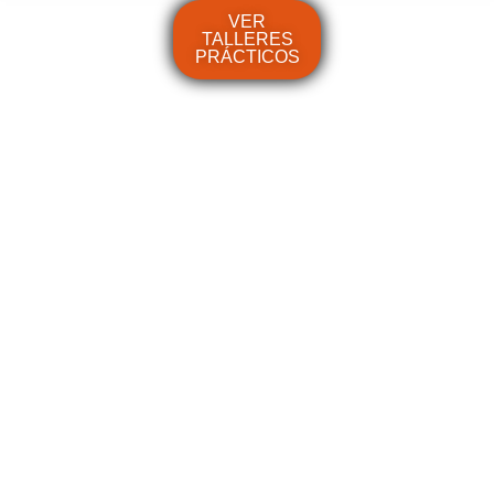
VER
TALLERES
PRÁCTICOS