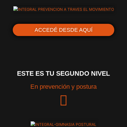
ACCEDÉ DESDE AQUÍ
ESTE ES TU SEGUNDO NIVEL
En prevención y postura