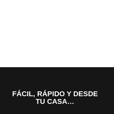
FÁCIL, RÁPIDO Y DESDE
TU CASA…