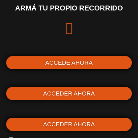
ARMÁ TU PROPIO RECORRIDO
ACCEDE AHORA
ACCEDER AHORA
ACCEDER AHORA