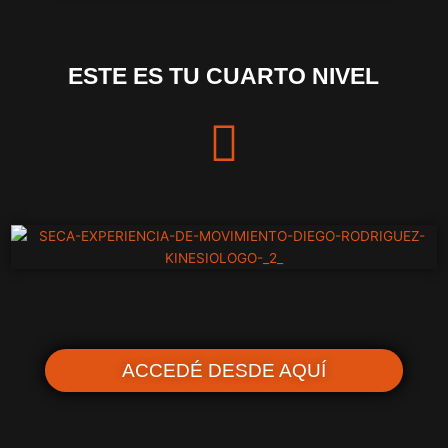
ESTE ES TU CUARTO NIVEL
ACCEDÉ DESDE AQUÍ