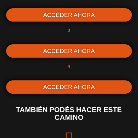
ACCEDER AHORA
3
ACCEDER AHORA
4
ACCEDER AHORA
TAMBIÉN PODÉS HACER ESTE
CAMINO