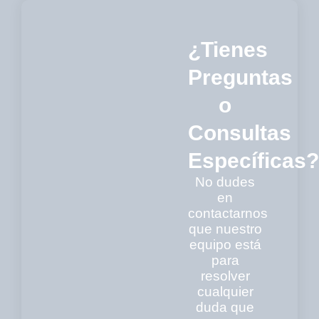
¿Tienes
Preguntas
o
Consultas
Específicas?
No dudes
en
contactarnos
que nuestro
equipo está
para
resolver
cualquier
duda que