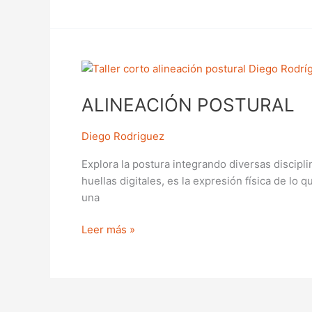
ALINEACIÓN
POSTURAL
ALINEACIÓN POSTURAL
Diego Rodriguez
Explora la postura integrando diversas discip
huellas digitales, es la expresión física de lo
una
Leer más »