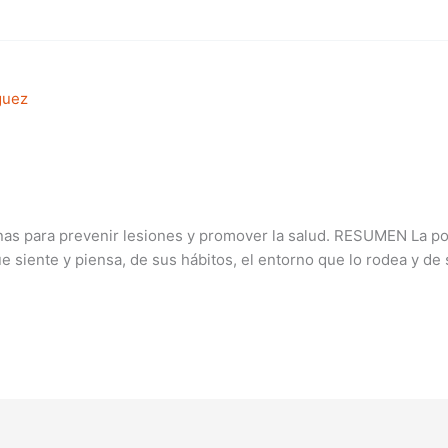
linas para prevenir lesiones y promover la salud. RESUMEN La 
 que siente y piensa, de sus hábitos, el entorno que lo rodea y 