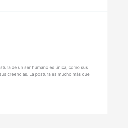
postura de un ser humano es única, como sus
de sus creencias. La postura es mucho más que