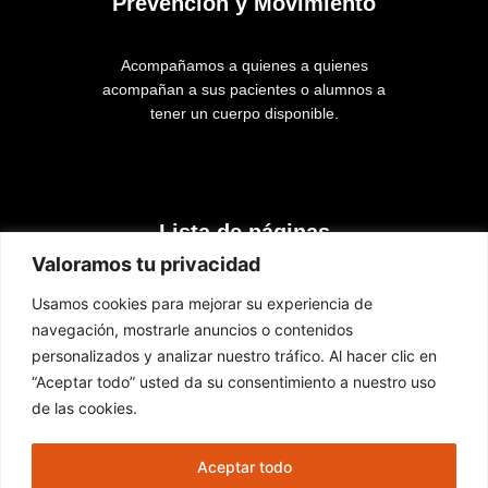
Prevención y Movimiento
Acompañamos a quienes a quienes
acompañan a sus pacientes o alumnos a
tener un cuerpo disponible.
Lista de páginas
Valoramos tu privacidad
Inicio
Usamos cookies para mejorar su experiencia de
Cursos
navegación, mostrarle anuncios o contenidos
Contacto
personalizados y analizar nuestro tráfico. Al hacer clic en
“Aceptar todo” usted da su consentimiento a nuestro uso
de las cookies.
Nuestras redes
Aceptar todo