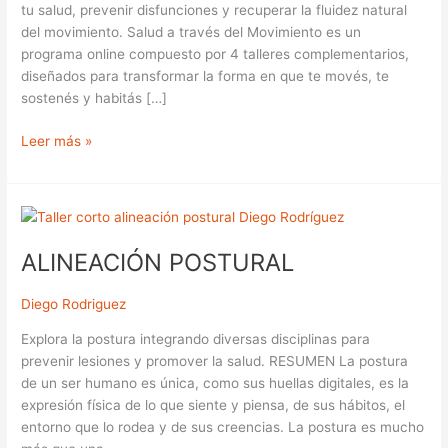
tu salud, prevenir disfunciones y recuperar la fluidez natural
4
del movimiento. Salud a través del Movimiento es un
talleres
programa online compuesto por 4 talleres complementarios,
diseñados para transformar la forma en que te movés, te
sostenés y habitás […]
Leer más »
ALINEACIÓN
POSTURAL
ALINEACIÓN POSTURAL
Diego Rodriguez
Explora la postura integrando diversas disciplinas para
prevenir lesiones y promover la salud. RESUMEN La postura
de un ser humano es única, como sus huellas digitales, es la
expresión física de lo que siente y piensa, de sus hábitos, el
entorno que lo rodea y de sus creencias. La postura es mucho