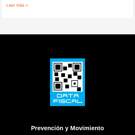
Leer más »
Prevención y Movimiento