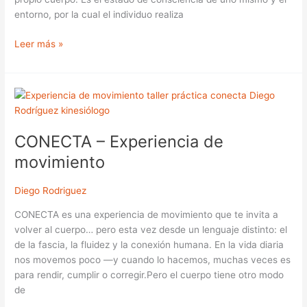
entorno, por la cual el individuo realiza
Leer más »
CONECTA
–
Experiencia
CONECTA – Experiencia de
de
movimiento
movimiento
Diego Rodriguez
CONECTA es una experiencia de movimiento que te invita a
volver al cuerpo… pero esta vez desde un lenguaje distinto: el
de la fascia, la fluidez y la conexión humana. En la vida diaria
nos movemos poco —y cuando lo hacemos, muchas veces es
para rendir, cumplir o corregir.Pero el cuerpo tiene otro modo
de