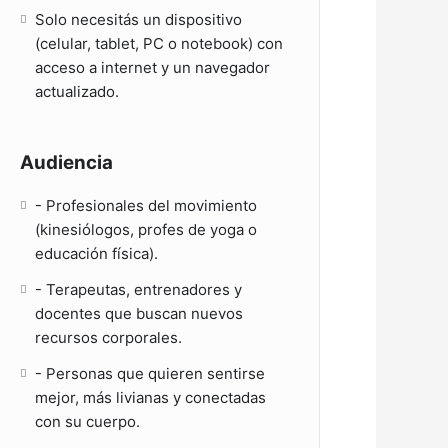
Solo necesitás un dispositivo
(celular, tablet, PC o notebook) con
acceso a internet y un navegador
actualizado.
Audiencia
- Profesionales del movimiento
(kinesiólogos, profes de yoga o
educación física).
- Terapeutas, entrenadores y
docentes que buscan nuevos
recursos corporales.
- Personas que quieren sentirse
mejor, más livianas y conectadas
con su cuerpo.