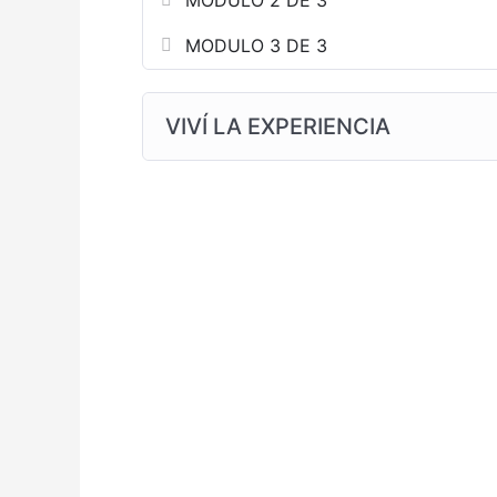
MODULO 2 DE 3
MODULO 3 DE 3
VIVÍ LA EXPERIENCIA