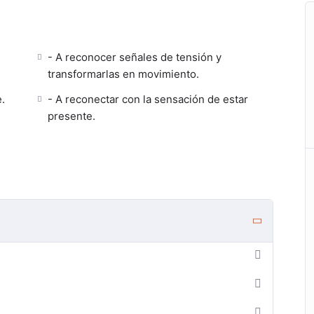
- A reconocer señales de tensión y
transformarlas en movimiento.
e.
- A reconectar con la sensación de estar
presente.