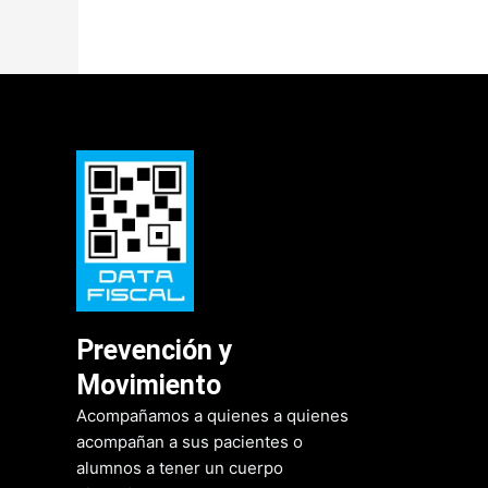
Prevención y
Movimiento
Acompañamos a quienes a quienes
acompañan a sus pacientes o
alumnos a tener un cuerpo