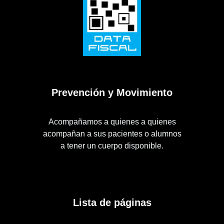
Prevención y Movimiento
Acompañamos a quienes a quienes
acompañan a sus pacientes o alumnos
a tener un cuerpo disponible.
Lista de páginas