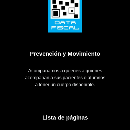
Prevención y Movimiento
Acompañamos a quienes a quienes
acompañan a sus pacientes o alumnos
a tener un cuerpo disponible.
Lista de páginas