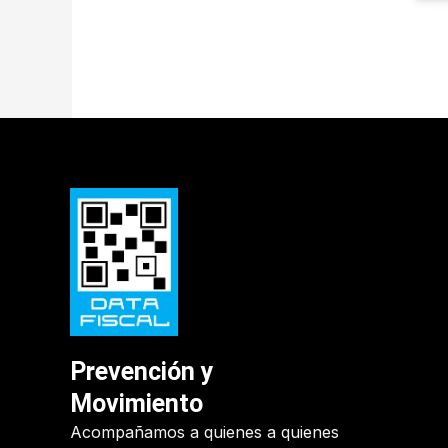
Prevención y
Movimiento
Acompañamos a quienes a quienes