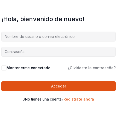
¡Hola, bienvenido de nuevo!
Mantenerme conectado
¿Olvidaste la contraseña?
Acceder
¿No tienes una cuenta?
Regístrate ahora