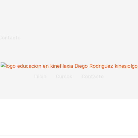
Contacto
Inicio
Cursos
Contacto