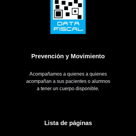
Prevención y Movimiento
Acompañamos a quienes a quienes
acompañan a sus pacientes o alumnos
a tener un cuerpo disponible.
Lista de páginas