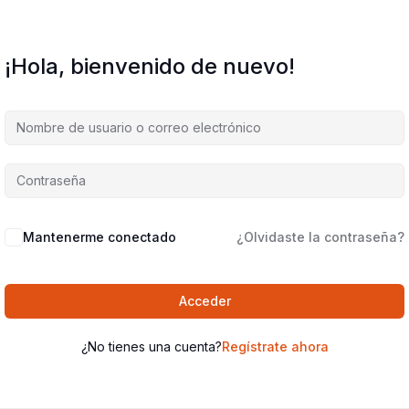
¡Hola, bienvenido de nuevo!
Mantenerme conectado
¿Olvidaste la contraseña?
Acceder
¿No tienes una cuenta?
Regístrate ahora