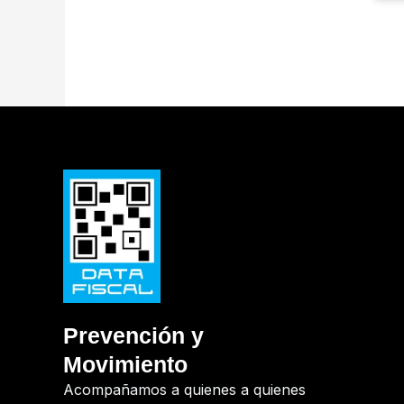
Prevención y
Movimiento
Acompañamos a quienes a quienes