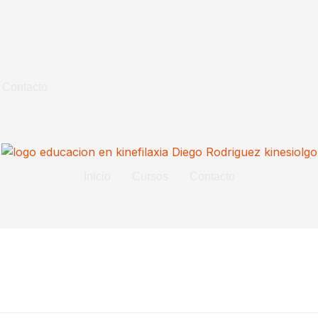
Contacto
Inicio
Cursos
Contacto