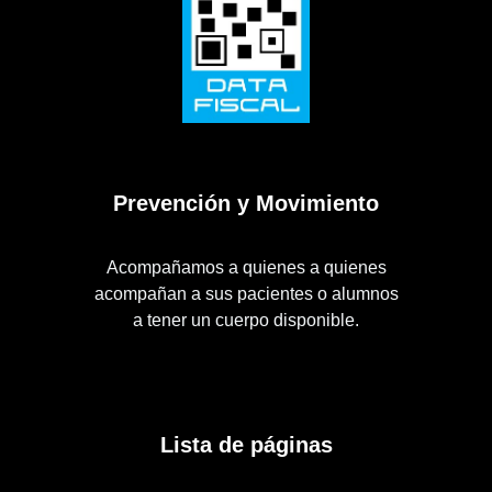
Prevención y Movimiento
Acompañamos a quienes a quienes
acompañan a sus pacientes o alumnos
a tener un cuerpo disponible.
Lista de páginas