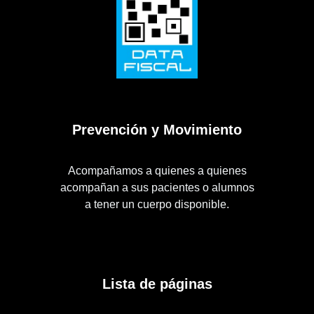
Prevención y Movimiento
Acompañamos a quienes a quienes
acompañan a sus pacientes o alumnos
a tener un cuerpo disponible.
Lista de páginas