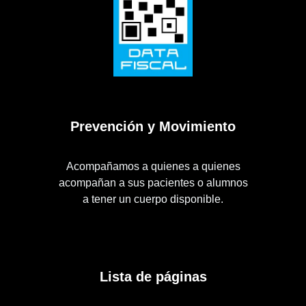
Prevención y Movimiento
Acompañamos a quienes a quienes
acompañan a sus pacientes o alumnos
a tener un cuerpo disponible.
Lista de páginas