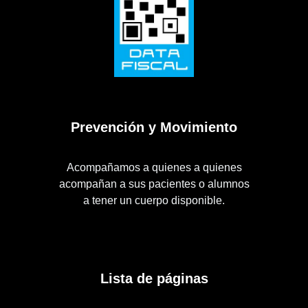
Prevención y Movimiento
Acompañamos a quienes a quienes
acompañan a sus pacientes o alumnos
a tener un cuerpo disponible.
Lista de páginas