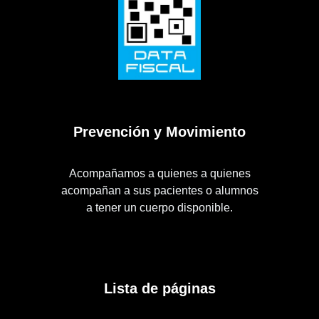
Prevención y Movimiento
Acompañamos a quienes a quienes
acompañan a sus pacientes o alumnos
a tener un cuerpo disponible.
Lista de páginas