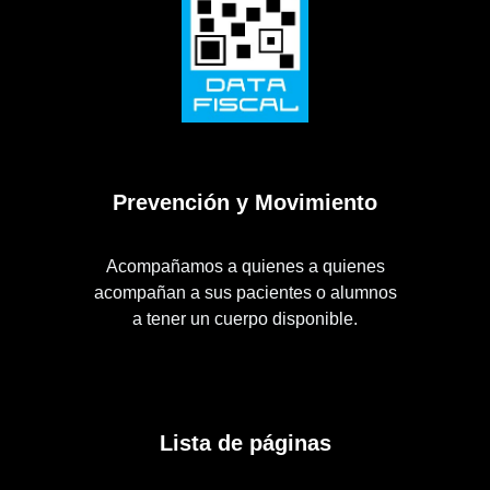
Prevención y Movimiento
Acompañamos a quienes a quienes
acompañan a sus pacientes o alumnos
a tener un cuerpo disponible.
Lista de páginas