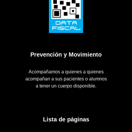
Prevención y Movimiento
Acompañamos a quienes a quienes
acompañan a sus pacientes o alumnos
a tener un cuerpo disponible.
Lista de páginas