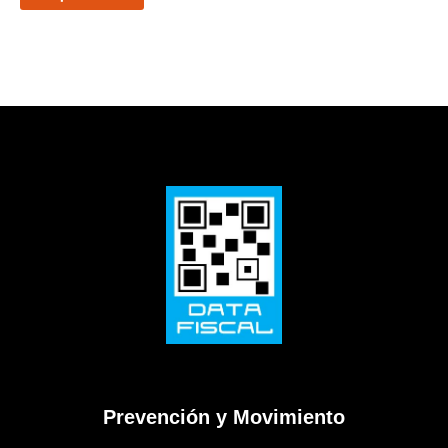
Prevención y Movimiento