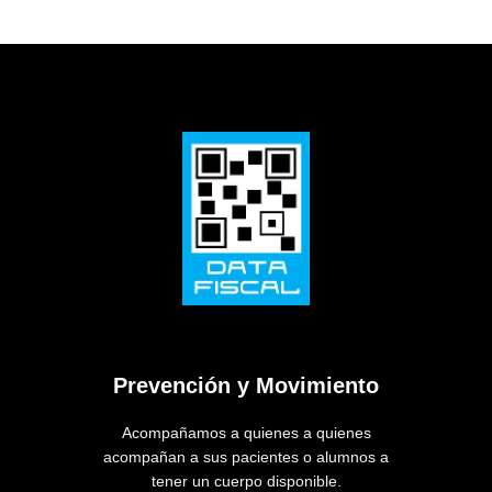
Prevención y Movimiento
Acompañamos a quienes a quienes
acompañan a sus pacientes o alumnos a
tener un cuerpo disponible.