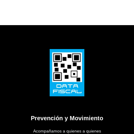
Prevención y Movimiento
Acompañamos a quienes a quienes