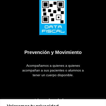
Prevención y Movimiento
Acompañamos a quienes a quienes
acompañan a sus pacientes o alumnos a
tener un cuerpo disponible.
Lista de páginas