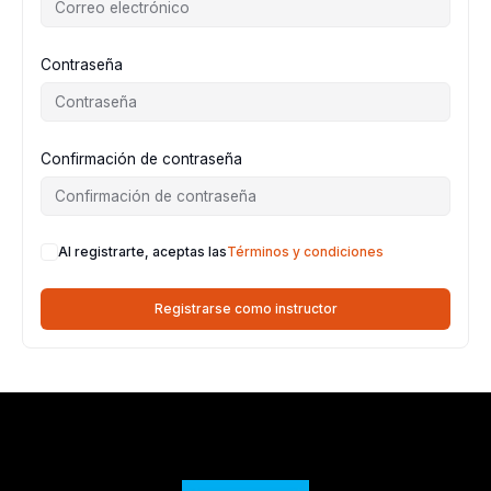
Contraseña
Confirmación de contraseña
Al registrarte, aceptas las
Términos y condiciones
Registrarse como instructor