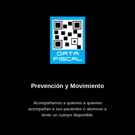
Prevención y Movimiento
Acompañamos a quienes a quienes
acompañan a sus pacientes o alumnos a
tener un cuerpo disponible.