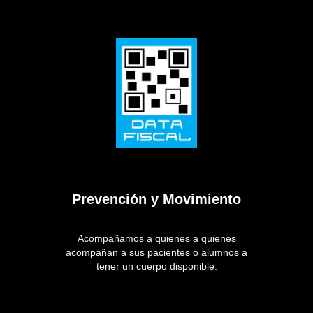
Prevención y Movimiento
Acompañamos a quienes a quienes
acompañan a sus pacientes o alumnos a
tener un cuerpo disponible.