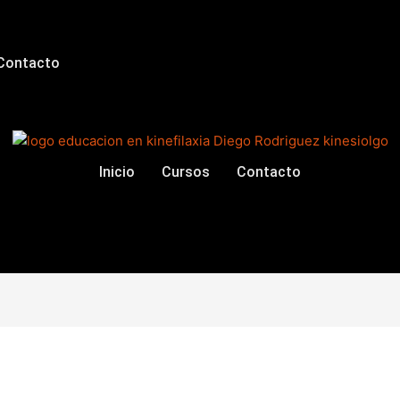
Contacto
Inicio
Cursos
Contacto