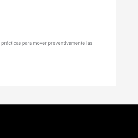
s prácticas para mover preventivamente las