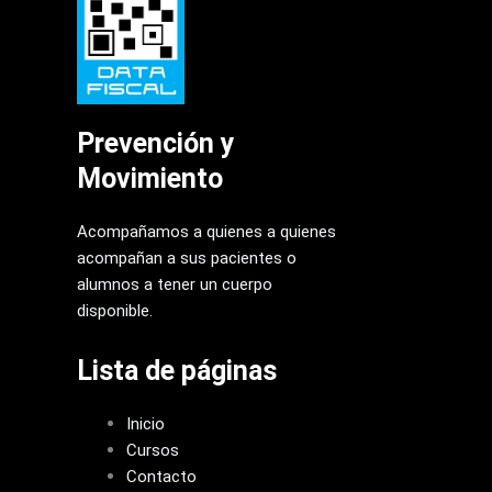
Prevención y
Movimiento
Acompañamos a quienes a quienes
acompañan a sus pacientes o
alumnos a tener un cuerpo
disponible.
Lista de páginas
Inicio
Cursos
Contacto