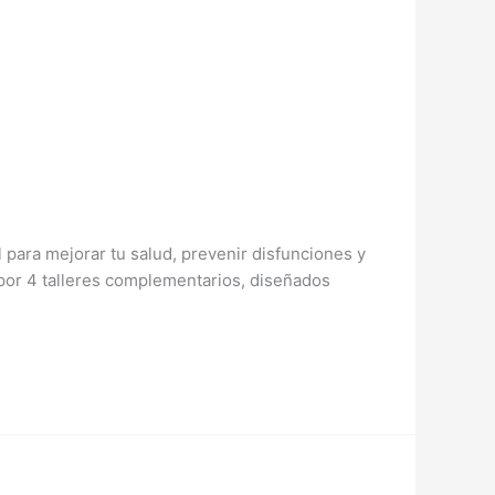
al para mejorar tu salud, prevenir disfunciones y
 por 4 talleres complementarios, diseñados