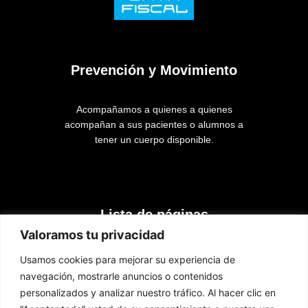
Prevención y Movimiento
Acompañamos a quienes a quienes
acompañan a sus pacientes o alumnos a
tener un cuerpo disponible.
Lista de páginas
Valoramos tu privacidad
Inicio
Usamos cookies para mejorar su experiencia de
Cursos
navegación, mostrarle anuncios o contenidos
Contacto
personalizados y analizar nuestro tráfico. Al hacer clic en