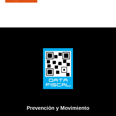
Prevención y Movimiento