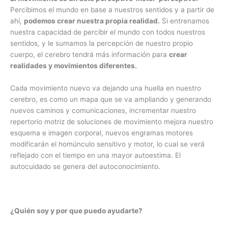
Percibimos el mundo en base a nuestros sentidos y a partir de
ahí,
podemos crear nuestra propia realidad.
Si entrenamos
nuestra capacidad de percibir el mundo con todos nuestros
sentidos, y le sumamos la percepción de nuestro propio
cuerpo, el cerebro tendrá más información para
crear
realidades y movimientos diferentes.
Cada movimiento nuevo va dejando una huella en nuestro
cerebro, es como un mapa que se va ampliando y generando
nuevos caminos y comunicaciones, incrementar nuestro
repertorio motriz de soluciones de movimiento mejora nuestro
esquema e imagen corporal, nuevos engramas motores
modificarán el homúnculo sensitivo y motor, lo cual se verá
reflejado con el tiempo en una mayor autoestima. El
autocuidado se genera del autoconocimiento.
¿Quién soy y por que puedo ayudarte?