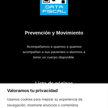
Prevención y Movimiento
Acompañamos a quienes a quienes
acompañan a sus pacientes o alumnos a
tener un cuerpo disponible.
Lista de páginas
Valoramos tu privacidad
Inicio
Usamos cookies para mejorar su experiencia de
Cursos
navegación, mostrarle anuncios o contenidos
Contacto