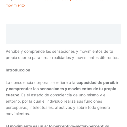
movimiento
Descripción
Valoraciones (0)
Percibe y comprende las sensaciones y movimientos de tu
propio cuerpo
para crear realidades y movimientos diferentes.
Introducción
La consciencia corporal se refiere a la
capacidad de percibir
y comprender las sensaciones y movimientos de tu propio
cuerpo.
Es el estado de consciencia de uno mismo y el
entorno, por la cual el individuo realiza sus funciones
perceptivas, intelectuales, afectivas y sobre todo genera
movimientos.
El movimiento es un acto perceptivo-motor-perceptivo.