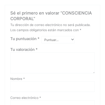
Sé el primero en valorar “CONSCIENCIA
CORPORAL”
Tu dirección de correo electrónico no será publicada.
Los campos obligatorios están marcados con
*
Tu puntuación
*
Tu valoración
*
Nombre
*
Correo electrónico
*