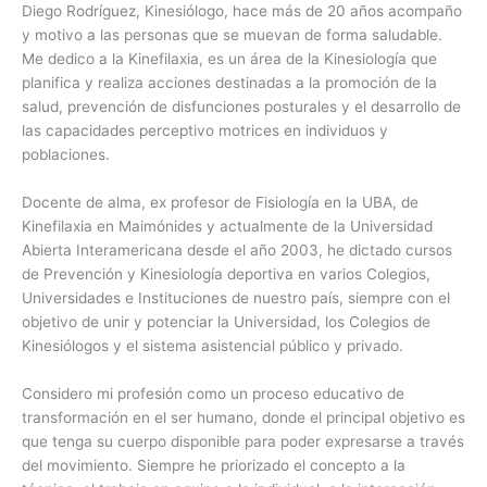
Diego Rodríguez, Kinesiólogo, hace más de 20 años acompaño
y motivo a las personas que se muevan de forma saludable.
Me dedico a la Kinefilaxia, es un área de la Kinesiología que
planifica y realiza acciones destinadas a la promoción de la
salud, prevención de disfunciones posturales y el desarrollo de
las capacidades perceptivo motrices en individuos y
poblaciones.
Docente de alma, ex profesor de Fisiología en la UBA, de
Kinefilaxia en Maimónides y actualmente de la Universidad
Abierta Interamericana desde el año 2003, he dictado cursos
de Prevención y Kinesiología deportiva en varios Colegios,
Universidades e Instituciones de nuestro país, siempre con el
objetivo de unir y potenciar la Universidad, los Colegios de
Kinesiólogos y el sistema asistencial público y privado.
Considero mi profesión como un proceso educativo de
transformación en el ser humano, donde el principal objetivo es
que tenga su cuerpo disponible para poder expresarse a través
del movimiento. Siempre he priorizado el concepto a la