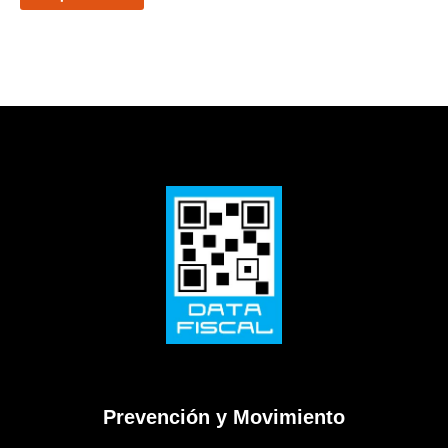
Prevención y Movimiento