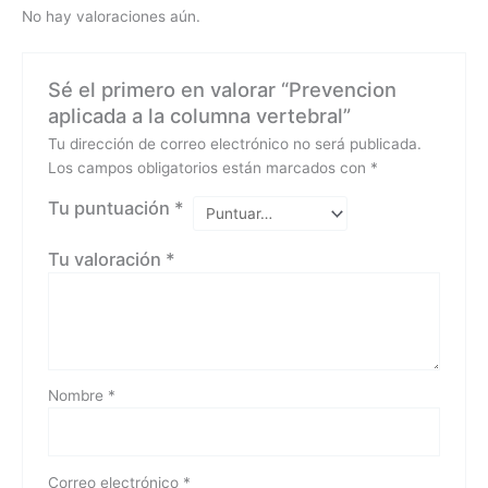
No hay valoraciones aún.
Sé el primero en valorar “Prevencion
aplicada a la columna vertebral”
Tu dirección de correo electrónico no será publicada.
Los campos obligatorios están marcados con
*
Tu puntuación
*
Tu valoración
*
Nombre
*
Correo electrónico
*