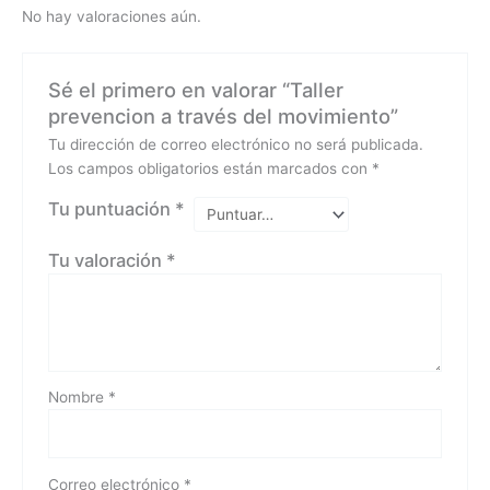
No hay valoraciones aún.
Sé el primero en valorar “Taller
prevencion a través del movimiento”
Tu dirección de correo electrónico no será publicada.
Los campos obligatorios están marcados con
*
Tu puntuación
*
Tu valoración
*
Nombre
*
Correo electrónico
*